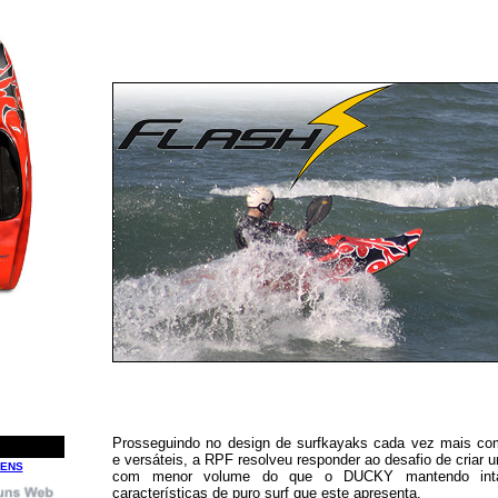
Prosseguindo no design de surfkayaks cada vez mais com
e versáteis, a RPF resolveu responder ao desafio de criar
GENS
com menor volume do que o DUCKY mantendo int
características de puro surf que este apresenta.