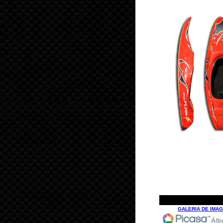
GALERIA DE IMA